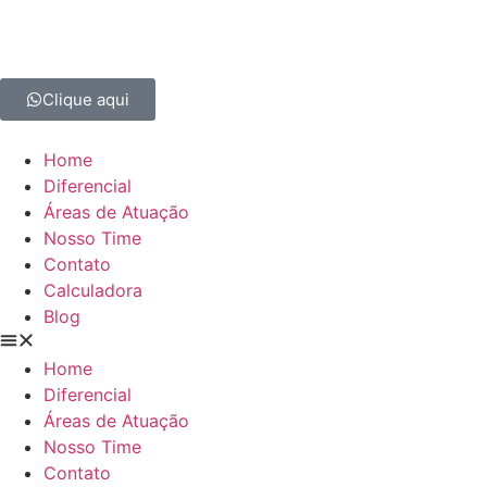
Clique aqui
Home
Diferencial
Áreas de Atuação
Nosso Time
Contato
Calculadora
Blog
Home
Diferencial
Áreas de Atuação
Nosso Time
Contato