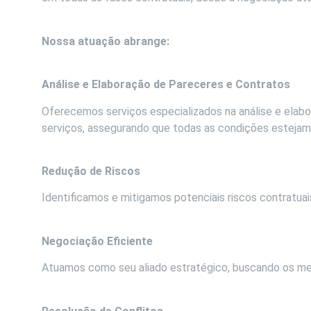
Nossa atuação abrange:
Análise e Elaboração de Pareceres e Contratos
Oferecemos serviços especializados na análise e elabor
serviços, assegurando que todas as condições estejam 
Redução de Riscos
Identificamos e mitigamos potenciais riscos contratua
Negociação Eficiente
Atuamos como seu aliado estratégico, buscando os melh