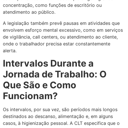
concentração, como funções de escritório ou
atendimento ao público.
A legislação também prevê pausas em atividades que
envolvem esforço mental excessivo, como em serviços
de vigilância, call centers, ou atendimento ao cliente,
onde o trabalhador precisa estar constantemente
alerta.
Intervalos Durante a
Jornada de Trabalho: O
Que São e Como
Funcionam?
Os intervalos, por sua vez, são períodos mais longos
destinados ao descanso, alimentação e, em alguns
casos, à higienização pessoal. A CLT especifica que o