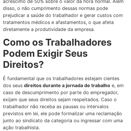
acréscimo de 50% sobre o valor da hora normal. Além
disso, o não cumprimento dessas normas pode
prejudicar a saúde do trabalhador e gerar custos com
tratamentos médicos e afastamentos, o que afeta
diretamente a produtividade da empresa.
Como os Trabalhadores
Podem Exigir Seus
Direitos?
É fundamental que os trabalhadores estejam cientes
dos seus
direitos durante a jornada de trabalho
e, em
caso de descumprimento por parte do empregador,
exijam que seus direitos sejam respeitados. Caso o
trabalhador não receba as pausas ou intervalos
previstos em lei, ele pode formalizar uma reclamação
junto ao sindicato da categoria ou ingressar com uma
ação trabalhista.