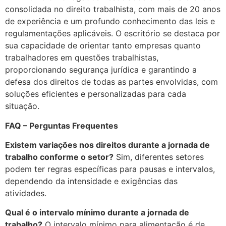
consolidada no direito trabalhista, com mais de 20 anos
de experiência e um profundo conhecimento das leis e
regulamentações aplicáveis. O escritório se destaca por
sua capacidade de orientar tanto empresas quanto
trabalhadores em questões trabalhistas,
proporcionando segurança jurídica e garantindo a
defesa dos direitos de todas as partes envolvidas, com
soluções eficientes e personalizadas para cada
situação.
FAQ – Perguntas Frequentes
Existem variações nos direitos durante a jornada de
trabalho conforme o setor?
Sim, diferentes setores
podem ter regras específicas para pausas e intervalos,
dependendo da intensidade e exigências das
atividades.
Qual é o intervalo mínimo durante a jornada de
trabalho?
O intervalo mínimo para alimentação é de