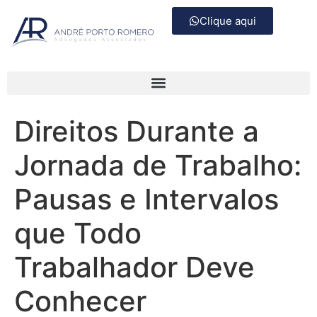
Clique aqui
Direitos Durante a
Jornada de Trabalho:
Pausas e Intervalos
que Todo
Trabalhador Deve
Conhecer