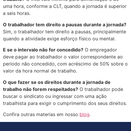
uma hora, conforme a CLT, quando a jornada é superior
a seis horas.
O trabalhador tem direito a pausas durante a jornada?
Sim, o trabalhador tem direito a pausas, principalmente
quando a atividade exige esforço físico ou mental.
E se o intervalo não for concedido?
O empregador
deve pagar ao trabalhador o valor correspondente ao
período não concedido, com acréscimo de 50% sobre o
valor da hora normal de trabalho.
O que fazer se os direitos durante a jornada de
trabalho não forem respeitados?
O trabalhador pode
buscar o sindicato ou ingressar com uma ação
trabalhista para exigir o cumprimento dos seus direitos.
Confira outras materias em nosso
blog
.