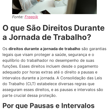
Fonte:
Freepik
O que São Direitos Durante
a Jornada de Trabalho?
Os
direitos durante a jornada de trabalho
são garantias
legais que visam proteger a saúde, segurança e o
equilíbrio do trabalhador no desempenho de suas
funções. Esses direitos incluem desde o pagamento
adequado por horas extras até o direito a pausas e
intervalos durante a jornada. A Consolidação das Leis
do Trabalho (CLT) estabelece diversas regras que
asseguram esses direitos, e as pausas e intervalos são
parte crucial dessa proteção.
Por que Pausas e Intervalos