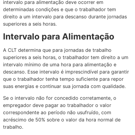
intervalo para alimentação deve ocorrer em
determinadas condições e que o trabalhador tem
direito a um intervalo para descanso durante jornadas
superiores a seis horas.
Intervalo para Alimentação
A CLT determina que para jornadas de trabalho
superiores a seis horas, o trabalhador tem direito a um
intervalo mínimo de uma hora para alimentação e
descanso. Esse intervalo é imprescindível para garantir
que o trabalhador tenha tempo suficiente para repor
suas energias e continuar sua jornada com qualidade.
Se o intervalo não for concedido corretamente, o
empregador deve pagar ao trabalhador o valor
correspondente ao período não usufruído, com
acréscimo de 50% sobre o valor da hora normal de
trabalho.