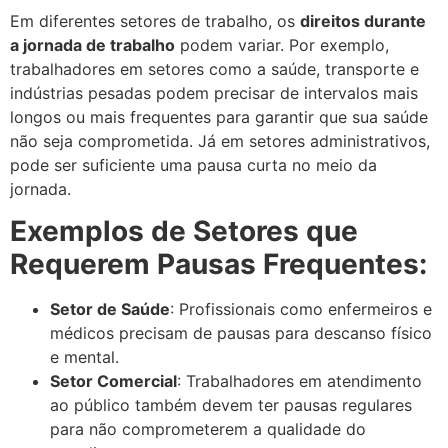
Em diferentes setores de trabalho, os
direitos durante
a jornada de trabalho
podem variar. Por exemplo,
trabalhadores em setores como a saúde, transporte e
indústrias pesadas podem precisar de intervalos mais
longos ou mais frequentes para garantir que sua saúde
não seja comprometida. Já em setores administrativos,
pode ser suficiente uma pausa curta no meio da
jornada.
Exemplos de Setores que
Requerem Pausas Frequentes:
Setor de Saúde
: Profissionais como enfermeiros e
médicos precisam de pausas para descanso físico
e mental.
Setor Comercial
: Trabalhadores em atendimento
ao público também devem ter pausas regulares
para não comprometerem a qualidade do