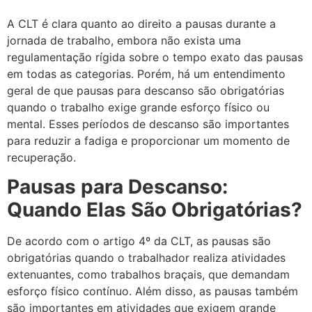
A CLT é clara quanto ao direito a pausas durante a
jornada de trabalho, embora não exista uma
regulamentação rígida sobre o tempo exato das pausas
em todas as categorias. Porém, há um entendimento
geral de que pausas para descanso são obrigatórias
quando o trabalho exige grande esforço físico ou
mental. Esses períodos de descanso são importantes
para reduzir a fadiga e proporcionar um momento de
recuperação.
Pausas para Descanso:
Quando Elas São Obrigatórias?
De acordo com o artigo 4º da CLT, as pausas são
obrigatórias quando o trabalhador realiza atividades
extenuantes, como trabalhos braçais, que demandam
esforço físico contínuo. Além disso, as pausas também
são importantes em atividades que exigem grande