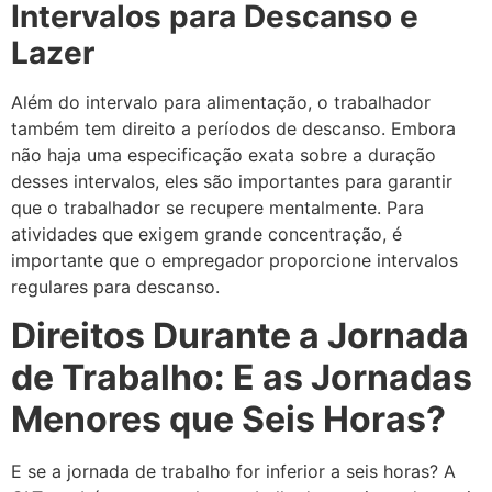
Intervalos para Descanso e
Lazer
Além do intervalo para alimentação, o trabalhador
também tem direito a períodos de descanso. Embora
não haja uma especificação exata sobre a duração
desses intervalos, eles são importantes para garantir
que o trabalhador se recupere mentalmente. Para
atividades que exigem grande concentração, é
importante que o empregador proporcione intervalos
regulares para descanso.
Direitos Durante a Jornada
de Trabalho: E as Jornadas
Menores que Seis Horas?
E se a jornada de trabalho for inferior a seis horas? A