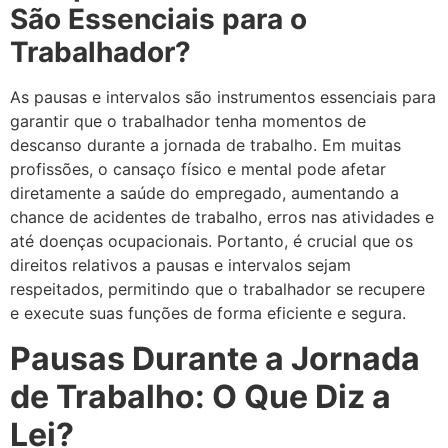
São Essenciais para o
Trabalhador?
As pausas e intervalos são instrumentos essenciais para
garantir que o trabalhador tenha momentos de
descanso durante a jornada de trabalho. Em muitas
profissões, o cansaço físico e mental pode afetar
diretamente a saúde do empregado, aumentando a
chance de acidentes de trabalho, erros nas atividades e
até doenças ocupacionais. Portanto, é crucial que os
direitos relativos a pausas e intervalos sejam
respeitados, permitindo que o trabalhador se recupere
e execute suas funções de forma eficiente e segura.
Pausas Durante a Jornada
de Trabalho: O Que Diz a
Lei?