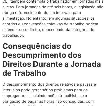
CLT também contempla o trabalhador em jornadas mais
curtas. Para jornadas de até seis horas, a legislação não
obriga o fornecimento de um intervalo para
alimentação. No entanto, em algumas situações, os
acordos ou convenções coletivas de trabalho podem
estender esse direito, dependendo da categoria do
trabalhador.
Consequências do
Descumprimento dos
Direitos Durante a Jornada
de Trabalho
O descumprimento dos direitos relativos a pausas e
intervalos pode gerar sérios problemas para os
empregadores, incluindo ações trabalhistas e a
obrigação de pagar as horas não concedidas, com