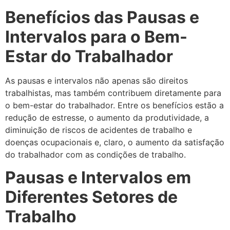
Benefícios das Pausas e
Intervalos para o Bem-
Estar do Trabalhador
As pausas e intervalos não apenas são direitos
trabalhistas, mas também contribuem diretamente para
o bem-estar do trabalhador. Entre os benefícios estão a
redução de estresse, o aumento da produtividade, a
diminuição de riscos de acidentes de trabalho e
doenças ocupacionais e, claro, o aumento da satisfação
do trabalhador com as condições de trabalho.
Pausas e Intervalos em
Diferentes Setores de
Trabalho