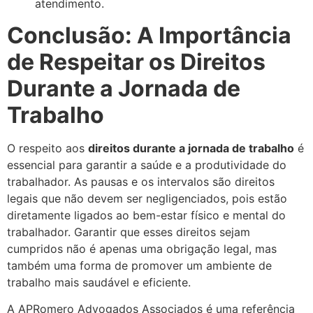
atendimento.
Conclusão: A Importância
de Respeitar os Direitos
Durante a Jornada de
Trabalho
O respeito aos
direitos durante a jornada de trabalho
é
essencial para garantir a saúde e a produtividade do
trabalhador. As pausas e os intervalos são direitos
legais que não devem ser negligenciados, pois estão
diretamente ligados ao bem-estar físico e mental do
trabalhador. Garantir que esses direitos sejam
cumpridos não é apenas uma obrigação legal, mas
também uma forma de promover um ambiente de
trabalho mais saudável e eficiente.
A APRomero Advogados Associados é uma referência