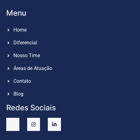
Menu
Home
Diferencial
Nosso Time
Áreas de Atuação
Contato
Blog
Redes Sociais