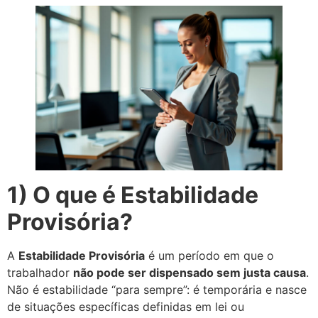
1) O que é Estabilidade
Provisória?
A
Estabilidade Provisória
é um período em que o
trabalhador
não pode ser dispensado sem justa causa
.
Não é estabilidade “para sempre”: é temporária e nasce
de situações específicas definidas em lei ou