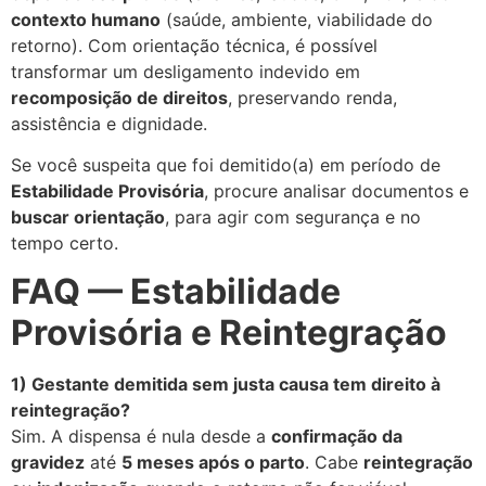
contexto humano
(saúde, ambiente, viabilidade do
retorno). Com orientação técnica, é possível
transformar um desligamento indevido em
recomposição de direitos
, preservando renda,
assistência e dignidade.
Se você suspeita que foi demitido(a) em período de
Estabilidade Provisória
, procure analisar documentos e
buscar orientação
, para agir com segurança e no
tempo certo.
FAQ — Estabilidade
Provisória e Reintegração
1) Gestante demitida sem justa causa tem direito à
reintegração?
Sim. A dispensa é nula desde a
confirmação da
gravidez
até
5 meses após o parto
. Cabe
reintegração