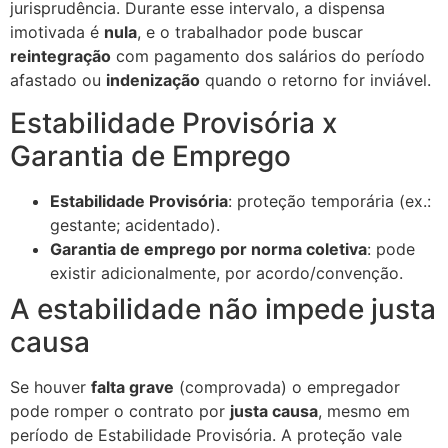
jurisprudência. Durante esse intervalo, a dispensa
imotivada é
nula
, e o trabalhador pode buscar
reintegração
com pagamento dos salários do período
afastado ou
indenização
quando o retorno for inviável.
Estabilidade Provisória x
Garantia de Emprego
Estabilidade Provisória
: proteção temporária (ex.:
gestante; acidentado).
Garantia de emprego por norma coletiva
: pode
existir adicionalmente, por acordo/convenção.
A estabilidade não impede justa
causa
Se houver
falta grave
(comprovada) o empregador
pode romper o contrato por
justa causa
, mesmo em
período de Estabilidade Provisória. A proteção vale