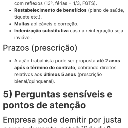
com reflexos (13º, férias + 1/3, FGTS).
Restabelecimento de benefícios
(plano de saúde,
tíquete etc.).
Multas
aplicáveis e correção.
Indenização substitutiva
caso a reintegração seja
inviável.
Prazos (prescrição)
A ação trabalhista pode ser proposta
até 2 anos
após o término do contrato
, cobrando direitos
relativos aos
últimos 5 anos
(prescrição
bienal/quinquenal).
5) Perguntas sensíveis e
pontos de atenção
Empresa pode demitir por justa