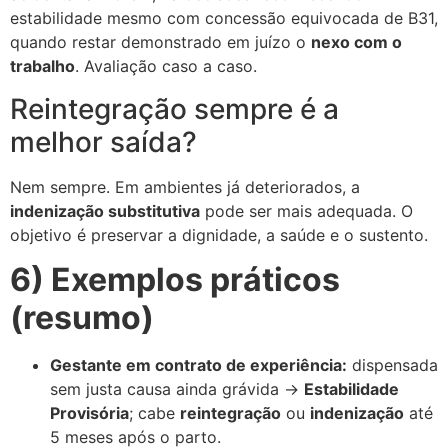
estabilidade mesmo com concessão equivocada de B31,
quando restar demonstrado em juízo o
nexo com o
trabalho
. Avaliação caso a caso.
Reintegração sempre é a
melhor saída?
Nem sempre. Em ambientes já deteriorados, a
indenização substitutiva
pode ser mais adequada. O
objetivo é preservar a dignidade, a saúde e o sustento.
6) Exemplos práticos
(resumo)
Gestante em contrato de experiência:
dispensada
sem justa causa ainda grávida →
Estabilidade
Provisória
; cabe
reintegração
ou
indenização
até
5 meses após o parto.