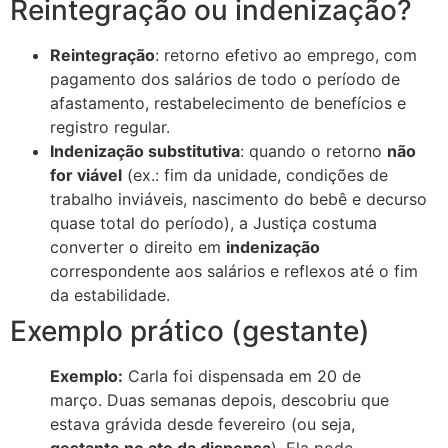
Reintegração ou indenização?
Reintegração
: retorno efetivo ao emprego, com
pagamento dos salários de todo o período de
afastamento, restabelecimento de benefícios e
registro regular.
Indenização substitutiva
: quando o retorno
não
for viável
(ex.: fim da unidade, condições de
trabalho inviáveis, nascimento do bebê e decurso
quase total do período), a Justiça costuma
converter o direito em
indenização
correspondente aos salários e reflexos até o fim
da estabilidade.
Exemplo prático (gestante)
Exemplo:
Carla foi dispensada em 20 de
março. Duas semanas depois, descobriu que
estava grávida desde fevereiro (ou seja,