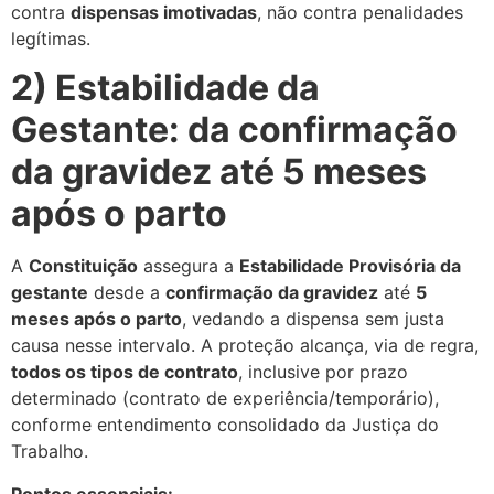
contra
dispensas imotivadas
, não contra penalidades
legítimas.
2) Estabilidade da
Gestante: da confirmação
da gravidez até 5 meses
após o parto
A
Constituição
assegura a
Estabilidade Provisória da
gestante
desde a
confirmação da gravidez
até
5
meses após o parto
, vedando a dispensa sem justa
causa nesse intervalo. A proteção alcança, via de regra,
todos os tipos de contrato
, inclusive por prazo
determinado (contrato de experiência/temporário),
conforme entendimento consolidado da Justiça do
Trabalho.
Pontos essenciais: