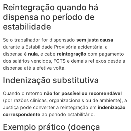
Reintegração quando há
dispensa no período de
estabilidade
Se o trabalhador for dispensado
sem justa causa
durante a Estabilidade Provisória acidentária, a
dispensa é
nula
, e cabe
reintegração
com pagamento
dos salários vencidos, FGTS e demais reflexos desde a
dispensa até a efetiva volta.
Indenização substitutiva
Quando o retorno
não for possível ou recomendável
(por razões clínicas, organizacionais ou de ambiente), a
Justiça pode converter a reintegração em
indenização
correspondente
ao período estabilitário.
Exemplo prático (doença