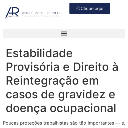
Clique aqui
Estabilidade
Provisória e Direito à
Reintegração em
casos de gravidez e
doença ocupacional
Poucas proteções trabalhistas são tão importantes — e,