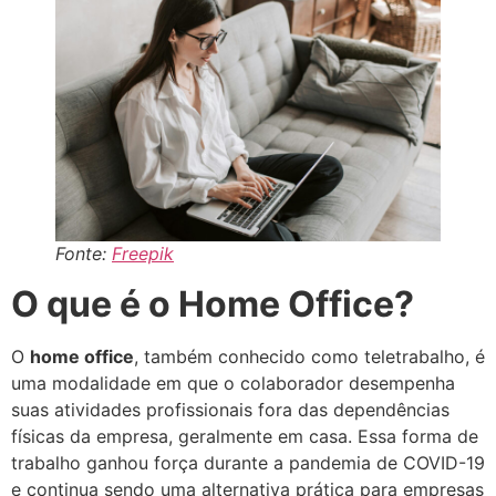
Fonte:
Freepik
O que é o Home Office?
O
home office
, também conhecido como teletrabalho, é
uma modalidade em que o colaborador desempenha
suas atividades profissionais fora das dependências
físicas da empresa, geralmente em casa. Essa forma de
trabalho ganhou força durante a pandemia de COVID-19
e continua sendo uma alternativa prática para empresas