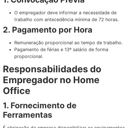
O empregador deve informar a necessidade de
trabalho com antecedência mínima de 72 horas.
2. Pagamento por Hora
Remuneração proporcional ao tempo de trabalho.
Pagamento de férias e 13º salário de forma
proporcional.
Responsabilidades do
Empregador no Home
Office
1. Fornecimento de
Ferramentas
É obrigação da empresa disponibilizar os equipamentos