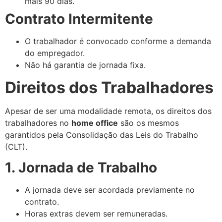
mais 90 dias.
Contrato Intermitente
O trabalhador é convocado conforme a demanda
do empregador.
Não há garantia de jornada fixa.
Direitos dos Trabalhadores
Apesar de ser uma modalidade remota, os direitos dos
trabalhadores no
home office
são os mesmos
garantidos pela Consolidação das Leis do Trabalho
(CLT).
1. Jornada de Trabalho
A jornada deve ser acordada previamente no
contrato.
Horas extras devem ser remuneradas.