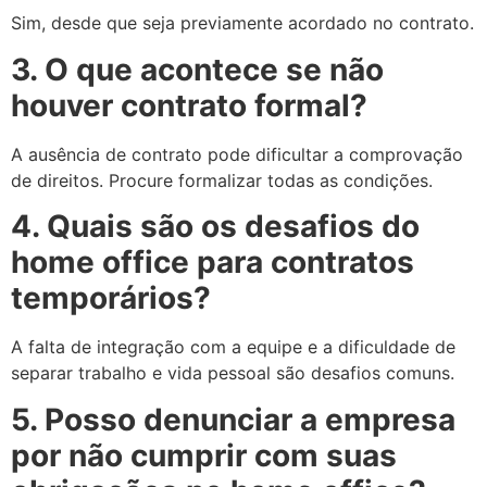
Sim, desde que seja previamente acordado no contrato.
3. O que acontece se não
houver contrato formal?
A ausência de contrato pode dificultar a comprovação
de direitos. Procure formalizar todas as condições.
4. Quais são os desafios do
home office para contratos
temporários?
A falta de integração com a equipe e a dificuldade de
separar trabalho e vida pessoal são desafios comuns.
5. Posso denunciar a empresa
por não cumprir com suas