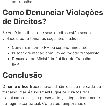
ao trabalho.
Como Denunciar Violações
de Direitos?
Se você identificar que seus direitos estão sendo
violados, pode tomar as seguintes medidas:
Conversar com o RH ou superior imediato.
Buscar orientação com um advogado trabalhista.
Denunciar ao Ministério Público do Trabalho
(MPT).
Conclusão
O
home office
trouxe novas dinâmicas ao mercado de
trabalho, mas é fundamental que os direitos dos
trabalhadores sejam preservados, independentemente
do regime contratual. Contratos temporários e