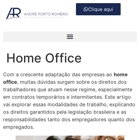
Clique aqui
Home Office
Com a crescente adaptação das empresas ao
home
office
, muitas dúvidas surgem sobre os direitos dos
trabalhadores que atuam nesse regime, especialmente
em contratos temporários e intermitentes. Este artigo
vai explorar essas modalidades de trabalho, explicando
os direitos garantidos pela legislação brasileira e as
responsabilidades tanto dos empregadores quanto dos
empregados.