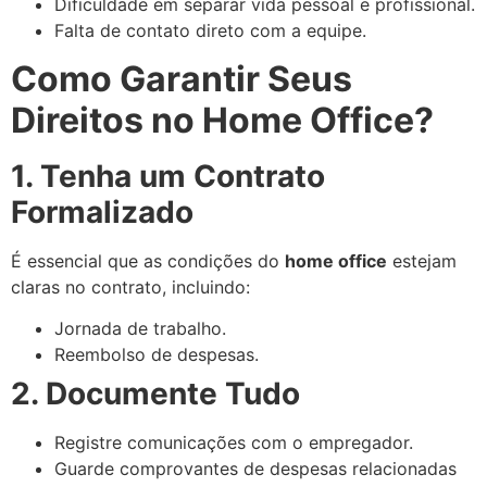
Dificuldade em separar vida pessoal e profissional.
Falta de contato direto com a equipe.
Como Garantir Seus
Direitos no Home Office?
1. Tenha um Contrato
Formalizado
É essencial que as condições do
home office
estejam
claras no contrato, incluindo:
Jornada de trabalho.
Reembolso de despesas.
2. Documente Tudo
Registre comunicações com o empregador.
Guarde comprovantes de despesas relacionadas