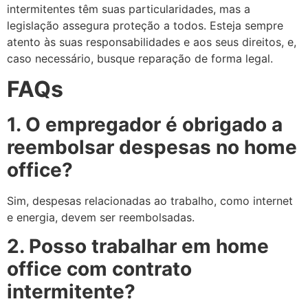
intermitentes têm suas particularidades, mas a
legislação assegura proteção a todos. Esteja sempre
atento às suas responsabilidades e aos seus direitos, e,
caso necessário, busque reparação de forma legal.
FAQs
1. O empregador é obrigado a
reembolsar despesas no home
office?
Sim, despesas relacionadas ao trabalho, como internet
e energia, devem ser reembolsadas.
2. Posso trabalhar em home
office com contrato
intermitente?