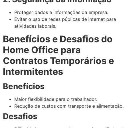
Proteger dados e informações da empresa.
Evitar o uso de redes públicas de internet para
atividades laborais.
Benefícios e Desafios do
Home Office para
Contratos Temporários e
Intermitentes
Benefícios
Maior flexibilidade para o trabalhador.
Redução de custos com transporte e alimentação.
Desafios