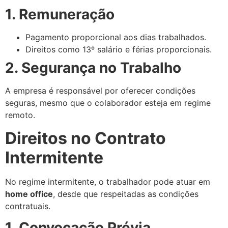
1. Remuneração
Pagamento proporcional aos dias trabalhados.
Direitos como 13º salário e férias proporcionais.
2. Segurança no Trabalho
A empresa é responsável por oferecer condições
seguras, mesmo que o colaborador esteja em regime
remoto.
Direitos no Contrato
Intermitente
No regime intermitente, o trabalhador pode atuar em
home office
, desde que respeitadas as condições
contratuais.
1. Convocação Prévia