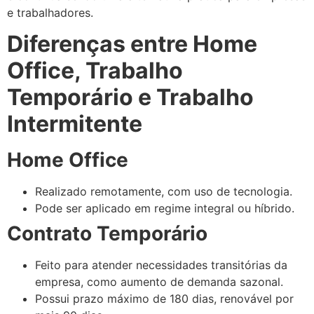
e trabalhadores.
Diferenças entre Home
Office, Trabalho
Temporário e Trabalho
Intermitente
Home Office
Realizado remotamente, com uso de tecnologia.
Pode ser aplicado em regime integral ou híbrido.
Contrato Temporário
Feito para atender necessidades transitórias da
empresa, como aumento de demanda sazonal.
Possui prazo máximo de 180 dias, renovável por