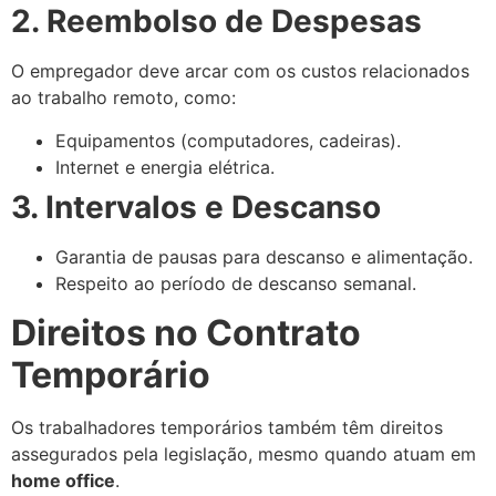
2. Reembolso de Despesas
O empregador deve arcar com os custos relacionados
ao trabalho remoto, como:
Equipamentos (computadores, cadeiras).
Internet e energia elétrica.
3. Intervalos e Descanso
Garantia de pausas para descanso e alimentação.
Respeito ao período de descanso semanal.
Direitos no Contrato
Temporário
Os trabalhadores temporários também têm direitos
assegurados pela legislação, mesmo quando atuam em
home office
.