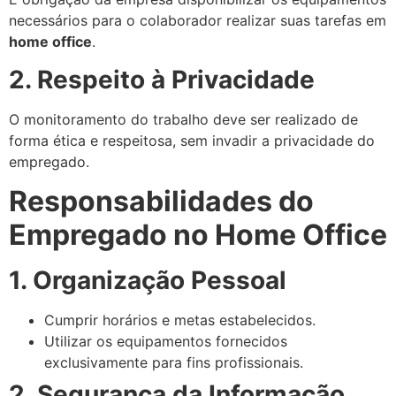
necessários para o colaborador realizar suas tarefas em
home office
.
2. Respeito à Privacidade
O monitoramento do trabalho deve ser realizado de
forma ética e respeitosa, sem invadir a privacidade do
empregado.
Responsabilidades do
Empregado no Home Office
1. Organização Pessoal
Cumprir horários e metas estabelecidos.
Utilizar os equipamentos fornecidos
exclusivamente para fins profissionais.
2. Segurança da Informação