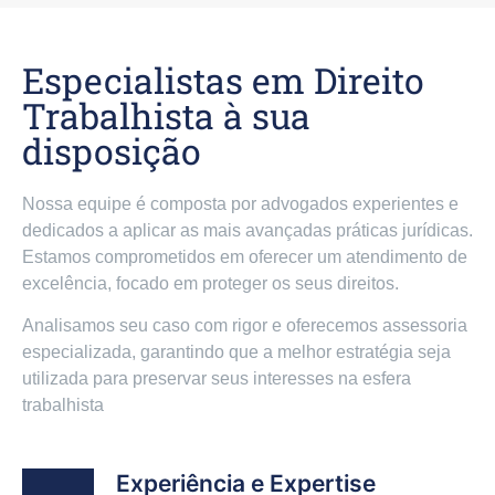
Especialistas em Direito
Trabalhista à sua
disposição
Nossa equipe é composta por advogados experientes e
dedicados a aplicar as mais avançadas práticas jurídicas.
Estamos comprometidos em oferecer um atendimento de
excelência, focado em proteger os seus direitos.
Analisamos seu caso com rigor e oferecemos assessoria
especializada, garantindo que a melhor estratégia seja
utilizada para preservar seus interesses na esfera
trabalhista
Experiência e Expertise