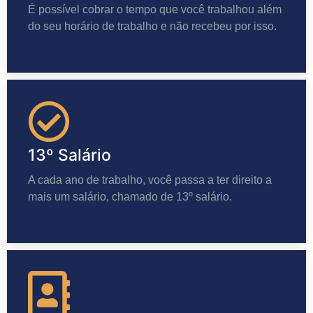
É possível cobrar o tempo que você trabalhou além
do seu horário de trabalho e não recebeu por isso.
13º Salário
A cada ano de trabalho, você passa a ter direito a
mais um salário, chamado de 13º salário.