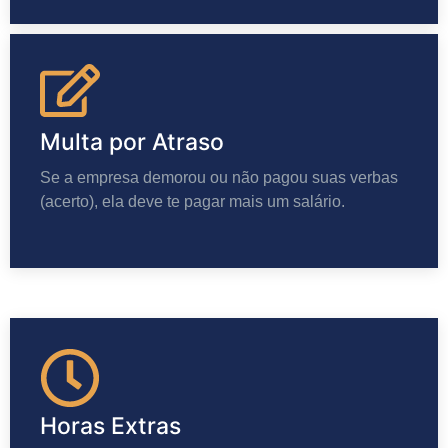
Multa por Atraso
Se a empresa demorou ou não pagou suas verbas
(acerto), ela deve te pagar mais um salário.
Horas Extras