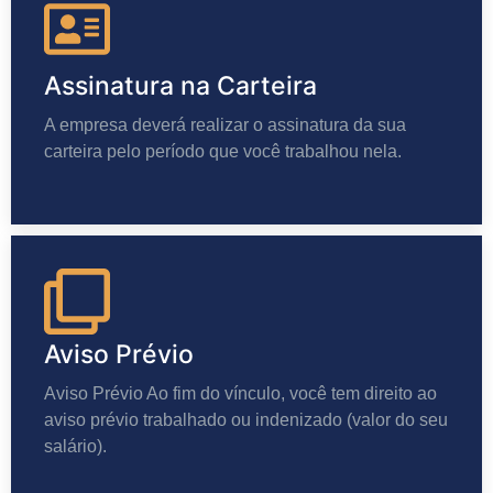
Assinatura na Carteira
A empresa deverá realizar o assinatura da sua
carteira pelo período que você trabalhou nela.
Aviso Prévio
Aviso Prévio Ao fim do vínculo, você tem direito ao
aviso prévio trabalhado ou indenizado (valor do seu
salário).