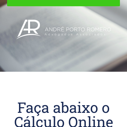
Faça abaixo o
Cálculo Online