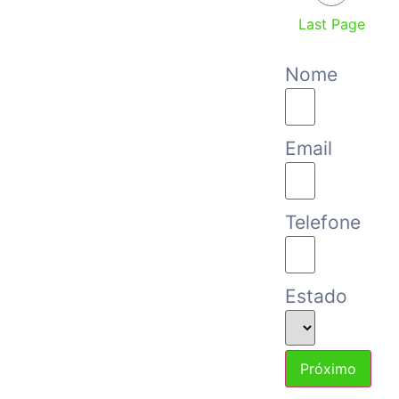
Last Page
Nome
Email
Telefone
Estado
Próximo