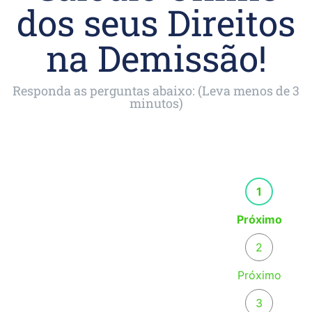
dos seus Direitos
na Demissão!
Responda as perguntas abaixo: (Leva menos de 3
minutos)
1
Próximo
2
Próximo
3