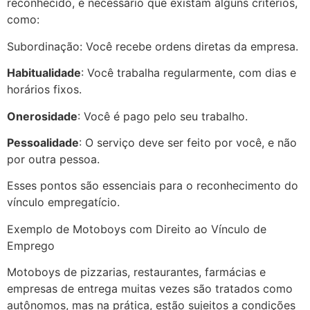
reconhecido, é necessário que existam alguns critérios,
como:
Subordinação: Você recebe ordens diretas da empresa.
Habitualidade
: Você trabalha regularmente, com dias e
horários fixos.
Onerosidade
: Você é pago pelo seu trabalho.
Pessoalidade
: O serviço deve ser feito por você, e não
por outra pessoa.
Esses pontos são essenciais para o reconhecimento do
vínculo empregatício.
Exemplo de Motoboys com Direito ao Vínculo de
Emprego
Motoboys de pizzarias, restaurantes, farmácias e
empresas de entrega muitas vezes são tratados como
autônomos, mas na prática, estão sujeitos a condições