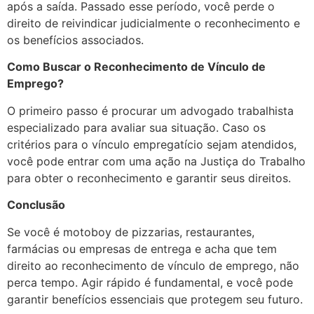
após a saída. Passado esse período, você perde o
direito de reivindicar judicialmente o reconhecimento e
os benefícios associados.
Como Buscar o Reconhecimento de Vínculo de
Emprego?
O primeiro passo é procurar um advogado trabalhista
especializado para avaliar sua situação. Caso os
critérios para o vínculo empregatício sejam atendidos,
você pode entrar com uma ação na Justiça do Trabalho
para obter o reconhecimento e garantir seus direitos.
Conclusão
Se você é motoboy de pizzarias, restaurantes,
farmácias ou empresas de entrega e acha que tem
direito ao reconhecimento de vínculo de emprego, não
perca tempo. Agir rápido é fundamental, e você pode
garantir benefícios essenciais que protegem seu futuro.