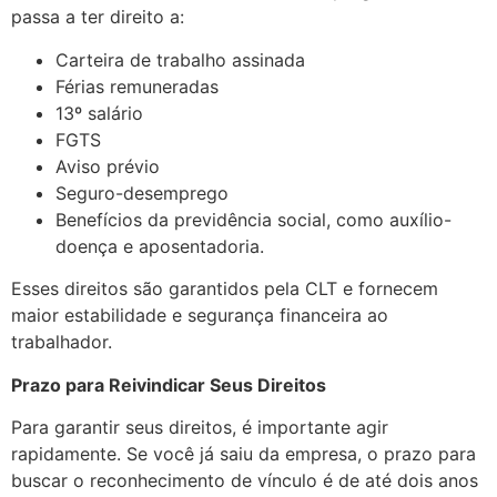
passa a ter direito a:
Carteira de trabalho assinada
Férias remuneradas
13º salário
FGTS
Aviso prévio
Seguro-desemprego
Benefícios da previdência social, como auxílio-
doença e aposentadoria.
Esses direitos são garantidos pela CLT e fornecem
maior estabilidade e segurança financeira ao
trabalhador.
Prazo para Reivindicar Seus Direitos
Para garantir seus direitos, é importante agir
rapidamente. Se você já saiu da empresa, o prazo para
buscar o reconhecimento de vínculo é de até dois anos