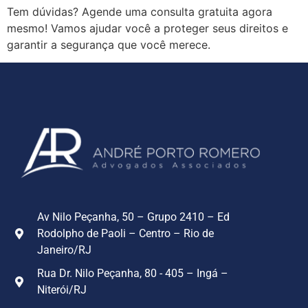
Tem dúvidas? Agende uma consulta gratuita agora
mesmo! Vamos ajudar você a proteger seus direitos e
garantir a segurança que você merece.
Av Nilo Peçanha, 50 – Grupo 2410 – Ed
Rodolpho de Paoli – Centro – Rio de
Janeiro/RJ
Rua Dr. Nilo Peçanha, 80 - 405 – Ingá –
Niterói/RJ