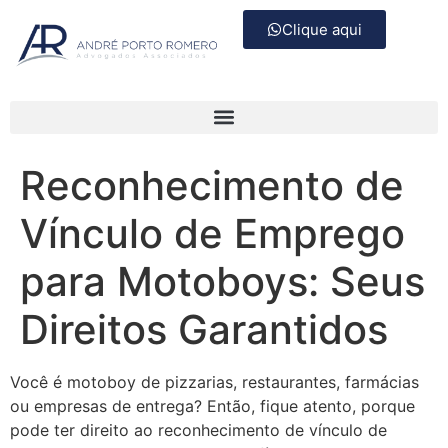
Clique aqui
Reconhecimento de
Vínculo de Emprego
para Motoboys: Seus
Direitos Garantidos
Você é motoboy de pizzarias, restaurantes, farmácias
ou empresas de entrega? Então, fique atento, porque
pode ter direito ao reconhecimento de vínculo de