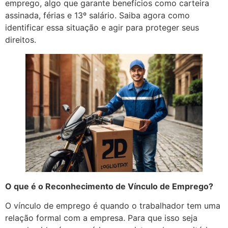
emprego, algo que garante benefícios como carteira
assinada, férias e 13º salário. Saiba agora como
identificar essa situação e agir para proteger seus
direitos.
O que é o Reconhecimento de Vínculo de Emprego?
O vínculo de emprego é quando o trabalhador tem uma
relação formal com a empresa. Para que isso seja