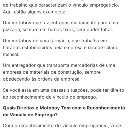
de trabalho que caracterizam o vínculo empregatício.
Aqui estão alguns exemplos:
Um motoboy que faz entregas diariamente para uma
pizzaria, sempre em turnos fixos, sem poder faltar.
Um motoboy de uma farmácia, que trabalha em
horários estabelecidos pela empresa e recebe salário
mensal.
Um entregador que transporta mercadorias de uma
empresa de materiais de construção, sempre
obedecendo às ordens da empresa.
Se você está em uma dessas situações, pode ter direito
ao reconhecimento de vínculo de emprego.
Quais Direitos o Motoboy Tem com o Reconhecimento
do Vínculo de Emprego?
Com o reconhecimento do vínculo empregatício, você